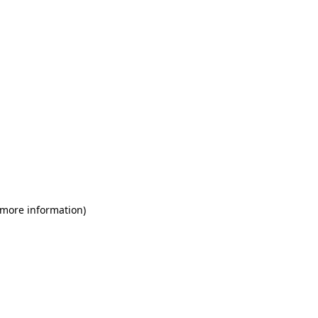
 more information)