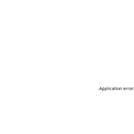
.
Application error