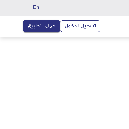
En
تسجيل الدخول
حمل التطبيق