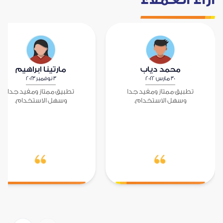
محمد دياب
مارتينا ابراهيم
٣٠ مارس ٢٠٢٢
٣ نوفمبر ٢٠٢٣
تطبيق ممتاز ومفيد جدا
تطبيق ممتاز ومفيد جدا
وسهل الاستخدام.
وسهل الاستخدام.