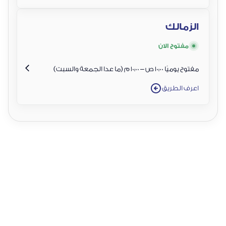
الزمالك
مفتوح الان
مفتوح يوميًا 10:00 ص – 10:00 م (ما عدا الجمعة والسبت)
اعرف الطريق