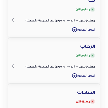
قنا
مفتوح الان
مفتوح يوميًا 10:00 ص – 10:00 م (ما عدا الجمعة والسبت)
اعرف الطريق
الرحاب
مفتوح الان
مفتوح يوميًا 10:00 ص – 10:00 م (ما عدا الجمعة والسبت)
اعرف الطريق
السادات
مغلق الان