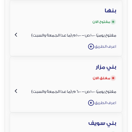
بنها
مفتوح الان
مفتوح يوميًا 10:00 ص – 10:00 م (ما عدا الجمعة والسبت)
اعرف الطريق
بني مزار
مغلق الان
مفتوح يوميًا 10:00 ص – 6:00 م (ما عدا الجمعة والسبت)
اعرف الطريق
بني سويف