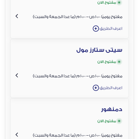
مفتوح الان
مفتوح يوميًا 10:00 ص – 10:00 م (ما عدا الجمعة والسبت)
اعرف الطريق
سيتى ستارز مول
مفتوح الان
مفتوح يوميًا 10:00 ص – 10:00 م (ما عدا الجمعة والسبت)
اعرف الطريق
دمنهور
مفتوح الان
مفتوح يوميًا 10:00 ص – 10:00 م (ما عدا الجمعة والسبت)