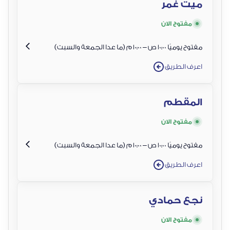
ميت غمر
مفتوح الان
مفتوح يوميًا 10:00 ص – 10:00 م (ما عدا الجمعة والسبت)
اعرف الطريق
المقطم
مفتوح الان
مفتوح يوميًا 10:00 ص – 10:00 م (ما عدا الجمعة والسبت)
اعرف الطريق
نجع حمادي
مفتوح الان