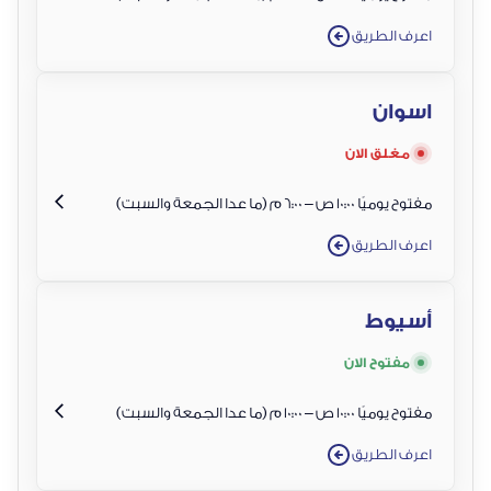
اعرف الطريق
اسوان
مغلق الان
مفتوح يوميًا 10:00 ص – 6:00 م (ما عدا الجمعة والسبت)
اعرف الطريق
أسيوط
مفتوح الان
مفتوح يوميًا 10:00 ص – 10:00 م (ما عدا الجمعة والسبت)
اعرف الطريق