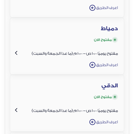
اعرف الطريق
دمياط
مفتوح الان
مفتوح يوميًا 10:00 ص – 10:00 م (ما عدا الجمعة والسبت)
اعرف الطريق
الدقي
مفتوح الان
مفتوح يوميًا 10:00 ص – 10:00 م (ما عدا الجمعة والسبت)
اعرف الطريق