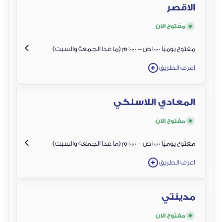
الاقصر
مفتوح الان
مفتوح يوميًا 10:00 ص – 10:00 م (ما عدا الجمعة والسبت)
اعرف الطريق
المعادي اللاسلكي
مفتوح الان
مفتوح يوميًا 10:00 ص – 10:00 م (ما عدا الجمعة والسبت)
اعرف الطريق
مدينتي
مفتوح الان