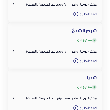
مفتوح يوميًا 10:00 ص – 6:00 م (ما عدا الجمعة والسبت)
اعرف الطريق
شرم الشيخ
مفتوح الان
مفتوح يوميًا 10:00 ص – 10:00 م (ما عدا الجمعة والسبت)
اعرف الطريق
شبرا
مفتوح الان
مفتوح يوميًا 10:00 ص – 10:00 م (ما عدا الجمعة والسبت)
اعرف الطريق