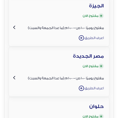
الجيزة
مفتوح الان
مفتوح يوميًا 10:00 ص – 10:00 م (ما عدا الجمعة والسبت)
اعرف الطريق
مصر الجديدة
مفتوح الان
مفتوح يوميًا 10:00 ص – 10:00 م (ما عدا الجمعة والسبت)
اعرف الطريق
حلوان
مفتوح الان