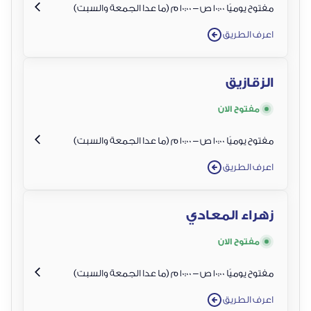
مفتوح يوميًا 10:00 ص – 10:00 م (ما عدا الجمعة والسبت)
اعرف الطريق
الزقازيق
مفتوح الان
مفتوح يوميًا 10:00 ص – 10:00 م (ما عدا الجمعة والسبت)
اعرف الطريق
زهراء المعادي
مفتوح الان
مفتوح يوميًا 10:00 ص – 10:00 م (ما عدا الجمعة والسبت)
اعرف الطريق