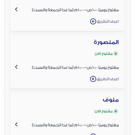
مفتوح يوميًا 10:00 ص – 10:00 م (ما عدا الجمعة والسبت)
اعرف الطريق
المنصورة
مفتوح الان
مفتوح يوميًا 10:00 ص – 10:00 م (ما عدا الجمعة والسبت)
اعرف الطريق
منوف
مفتوح الان
مفتوح يوميًا 10:00 ص – 10:00 م (ما عدا الجمعة والسبت)