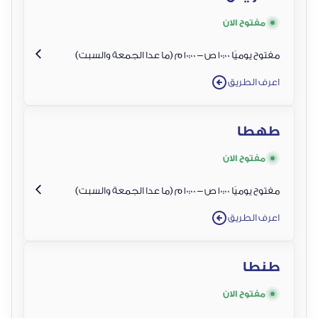
مفتوح الان
مفتوح يوميًا 10:00 ص – 10:00 م (ما عدا الجمعة والسبت)
اعرف الطريق
طهطا
مفتوح الان
مفتوح يوميًا 10:00 ص – 10:00 م (ما عدا الجمعة والسبت)
اعرف الطريق
طنطا
مفتوح الان