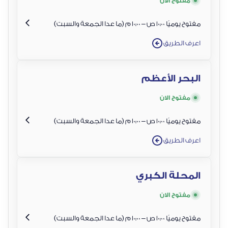
مفتوح الان
مفتوح يوميًا 10:00 ص – 10:00 م (ما عدا الجمعة والسبت)
اعرف الطريق
البحر الأعظم
مفتوح الان
مفتوح يوميًا 10:00 ص – 10:00 م (ما عدا الجمعة والسبت)
اعرف الطريق
المحلة الكبري
مفتوح الان
مفتوح يوميًا 10:00 ص – 10:00 م (ما عدا الجمعة والسبت)