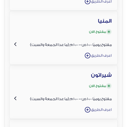
اعرف الطريق
المنيا
مفتوح الان
مفتوح يوميًا 10:00 ص – 10:00 م (ما عدا الجمعة والسبت)
اعرف الطريق
شيراتون
مفتوح الان
مفتوح يوميًا 10:00 ص – 10:00 م (ما عدا الجمعة والسبت)
اعرف الطريق