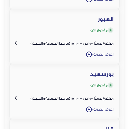
العبور
مفتوح الان
مفتوح يوميًا 10:00 ص – 10:00 م (ما عدا الجمعة والسبت)
اعرف الطريق
بورسعيد
مفتوح الان
مفتوح يوميًا 10:00 ص – 10:00 م (ما عدا الجمعة والسبت)
اعرف الطريق