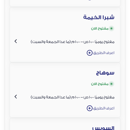
شبرا الخيمة
مفتوح الان
مفتوح يوميًا 10:00 ص – 10:00 م (ما عدا الجمعة والسبت)
اعرف الطريق
سوهاج
مفتوح الان
مفتوح يوميًا 10:00 ص – 10:00 م (ما عدا الجمعة والسبت)
اعرف الطريق
السويس