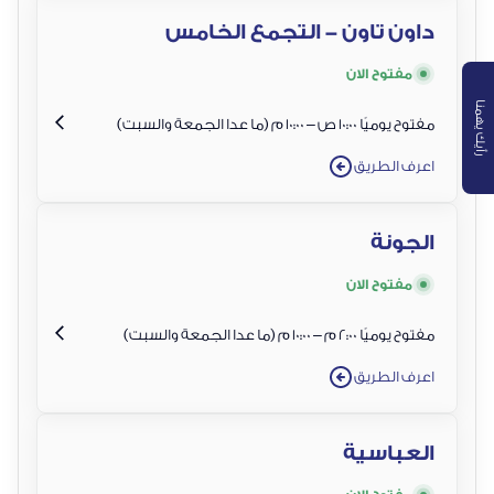
داون تاون - التجمع الخامس
مفتوح الان
رأيك يهمنا
مفتوح يوميًا 10:00 ص – 10:00 م (ما عدا الجمعة والسبت)
اعرف الطريق
الجونة
مفتوح الان
مفتوح يوميًا 2:00 م – 10:00 م (ما عدا الجمعة والسبت)
اعرف الطريق
العباسية