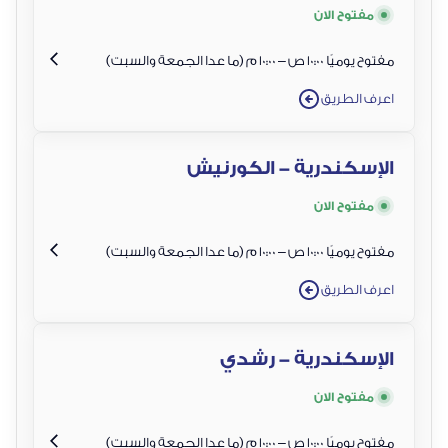
مفتوح الان
مفتوح يوميًا 10:00 ص – 10:00 م (ما عدا الجمعة والسبت)
اعرف الطريق
الإسكندرية - الكورنيش
مفتوح الان
مفتوح يوميًا 10:00 ص – 10:00 م (ما عدا الجمعة والسبت)
اعرف الطريق
الإسكندرية - رشدي
مفتوح الان
مفتوح يوميًا 10:00 ص – 10:00 م (ما عدا الجمعة والسبت)