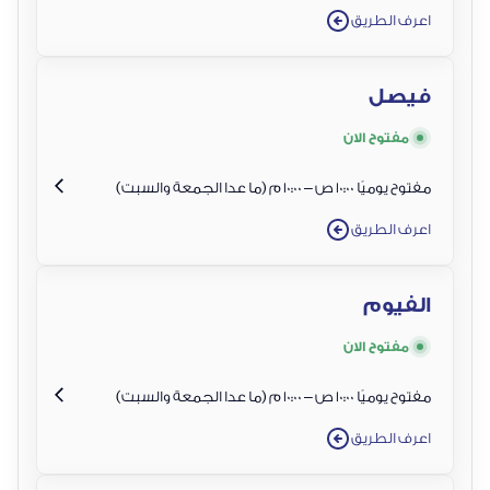
اعرف الطريق
فيصل
مفتوح الان
مفتوح يوميًا 10:00 ص – 10:00 م (ما عدا الجمعة والسبت)
اعرف الطريق
الفيوم
مفتوح الان
مفتوح يوميًا 10:00 ص – 10:00 م (ما عدا الجمعة والسبت)
اعرف الطريق