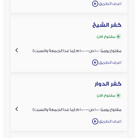
اعرف الطريق
كفر الشيخ
مفتوح الان
مفتوح يوميًا 10:00 ص – 10:00 م (ما عدا الجمعة والسبت)
اعرف الطريق
كفر الدوار
مفتوح الان
مفتوح يوميًا 10:00 ص – 10:00 م (ما عدا الجمعة والسبت)
اعرف الطريق