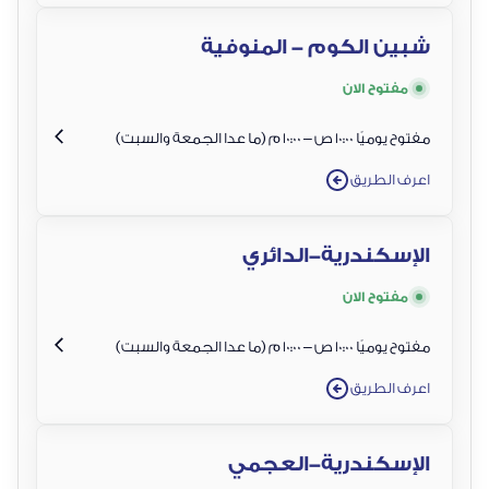
شبين الكوم - المنوفية
مفتوح الان
مفتوح يوميًا 10:00 ص – 10:00 م (ما عدا الجمعة والسبت)
اعرف الطريق
الإسكندرية-الدائري
مفتوح الان
مفتوح يوميًا 10:00 ص – 10:00 م (ما عدا الجمعة والسبت)
اعرف الطريق
الإسكندرية-العجمي