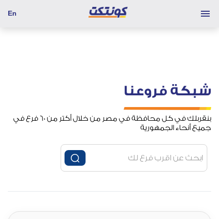
En
شبكة فروعنا
بنقربلك في كل محافظة في مصر من خلال أكتر من 60 فرع في
جميع أنحاء الجمهورية