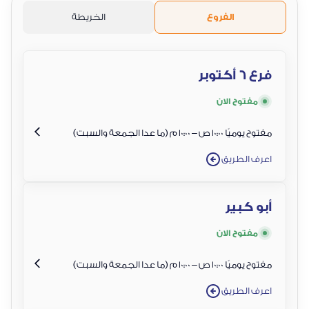
الفروع
الخريطة
فرع 6 أكتوبر
مفتوح الان
مفتوح يوميًا 10:00 ص – 10:00 م (ما عدا الجمعة والسبت)
اعرف الطريق
أبو كبير
مفتوح الان
مفتوح يوميًا 10:00 ص – 10:00 م (ما عدا الجمعة والسبت)
اعرف الطريق