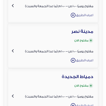
مفتوح يوميًا 10:00 ص – 10:00 م (ما عدا الجمعة والسبت)
اعرف الطريق
مدينة نصر
مفتوح الان
مفتوح يوميًا 10:00 ص – 10:00 م (ما عدا الجمعة والسبت)
اعرف الطريق
دمياط الجديدة
مفتوح الان
مفتوح يوميًا 10:00 ص – 10:00 م (ما عدا الجمعة والسبت)
اعرف الطريق