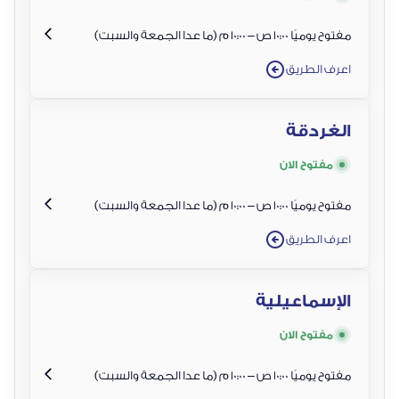
مفتوح يوميًا 10:00 ص – 10:00 م (ما عدا الجمعة والسبت)
اعرف الطريق
الغردقة
مفتوح الان
مفتوح يوميًا 10:00 ص – 10:00 م (ما عدا الجمعة والسبت)
اعرف الطريق
الإسماعيلية
مفتوح الان
مفتوح يوميًا 10:00 ص – 10:00 م (ما عدا الجمعة والسبت)