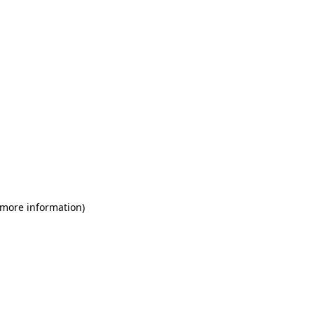
 more information)