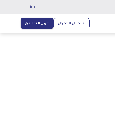
En
تسجيل الدخول
حمل التطبيق