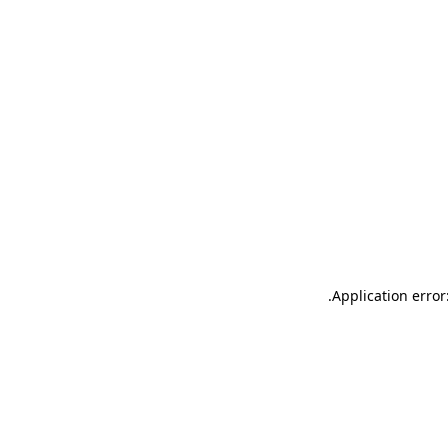
.
Application error