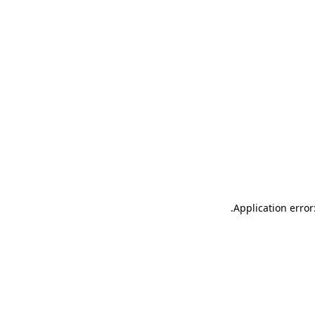
.
Application error