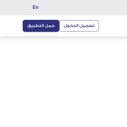
En
تسجيل الدخول
حمل التطبيق