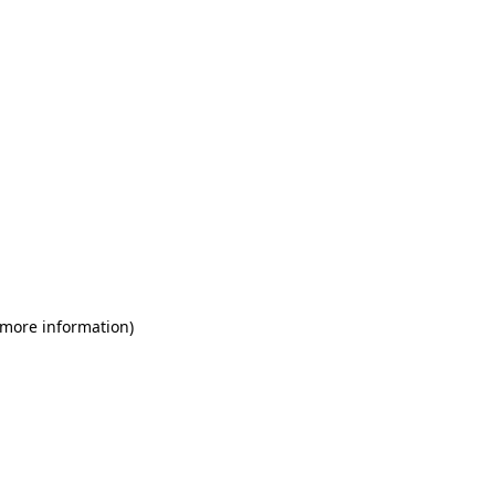
 more information)