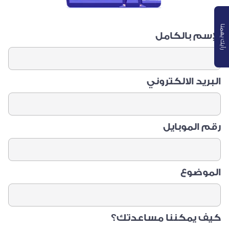
رأيك يهمنا
الإسم بالكامل
البريد الالكتروني
رقم الموبايل
الموضوع
كيف يمكننا مساعدتك؟